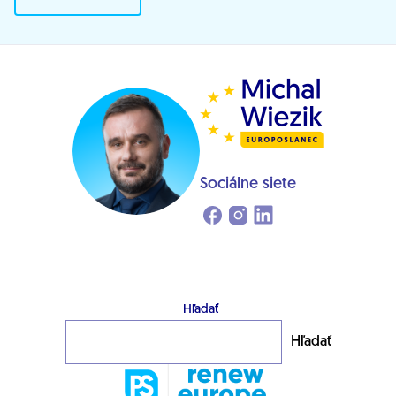
Sociálne siete
Hľadať
Hľadať