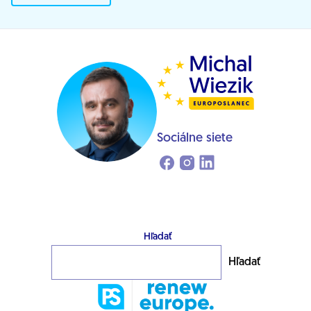
Sociálne siete
Hľadať
Hľadať